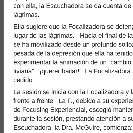
con ella, la Escuchadora se da cuenta de
lágrimas.
Ella sugiere que la Focalizadora se deteng
lugar de las lágrimas. Hacia el final de l
se ha movilizado desde un profundo sollo
pesada de la depresión que ella ha tenido 
experimentar la animación de un “cambio 
liviana”, “¡querer bailar!” La Focalizador
cedido.
La sesión se inicia con la Focalizadora 
frente a frente. La F., debido a su experi
de Focusing Experiencial, escogió manten
durante la sesión, prestando atención a s
Escuchadora, la Dra. McGuire, comienza: