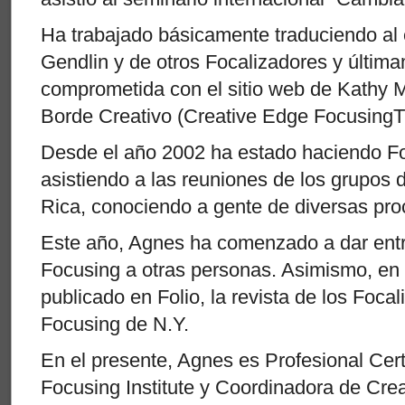
Ha trabajado básicamente traduciendo al 
Gendlin y de otros Focalizadores y últi
comprometida con el sitio web de Kathy 
Borde Creativo (Creative Edge Focusing
Desde el año 2002 ha estado haciendo Fo
asistiendo a las reuniones de los grupos
Rica, conociendo a gente de diversas pro
Este año, Agnes ha comenzado a dar ent
Focusing a otras personas. Asimismo, en 
publicado en Folio, la revista de los Focal
Focusing de N.Y.
En el presente, Agnes es Profesional Cert
Focusing Institute y Coordinadora de Cre