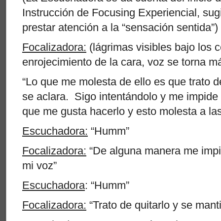
Instrucción de Focusing Experiencial, sug
prestar atención a la “sensación sentida”)
Focalizadora:
(lágrimas visibles bajo los 
enrojecimiento de la cara, voz se torna m
“Lo que me molesta de ello es que trato d
se aclara. Sigo intentándolo y me impide
que me gusta hacerlo y esto molesta a la
Escuchadora:
“Humm”
Focalizadora:
“De alguna manera me impide
mi voz”
Escuchadora
: “Humm”
Focalizadora:
“Trato de quitarlo y se mant