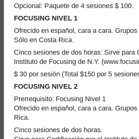
Opcional: Paquete de 4 sesiones $ 100.
FOCUSING NIVEL 1
Ofrecido en español, cara a cara. Grupo
Sólo en Costa Rica.
Cinco sesiones de dos horas: Sirve para C
Instituto de Focusing de N.Y. (www.focusi
$ 30 por sesión (Total $150 por 5 sesione
FOCUSING NIVEL 2
Prerrequisito: Focusing Nivel 1
Ofrecido en español, cara a cara. Grupos
Rica.
Cinco sesiones de dos horas.