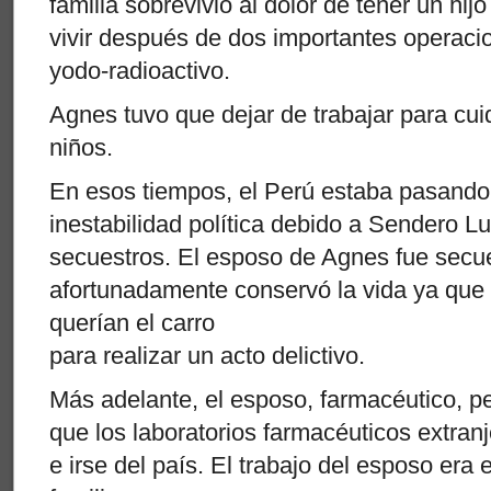
familia sobrevivió al dolor de tener un hi
vivir después de dos importantes operaci
yodo-radioactivo.
Agnes tuvo que dejar de trabajar para cuid
niños.
En esos tiempos, el Perú estaba pasand
inestabilidad política debido a Sendero 
secuestros. El esposo de Agnes fue secu
afortunadamente conservó la vida ya que
querían el carro
para realizar un acto delictivo.
Más adelante, el esposo, farmacéutico, pe
que los laboratorios farmacéuticos extran
e irse del país. El trabajo del esposo era 