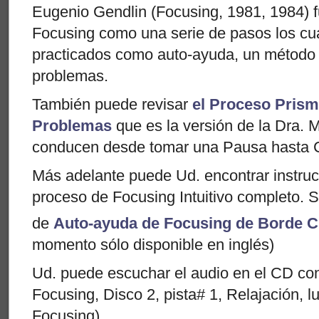
Eugenio Gendlin (Focusing, 1981, 1984) fu
Focusing como una serie de pasos los cu
practicados como auto-ayuda, un método 
problemas.
También puede revisar
el Proceso Prism
Problemas
que es la versión de la Dra. 
conducen desde tomar una Pausa hasta 
Más adelante puede Ud. encontrar instruc
proceso de Focusing Intuitivo completo. S
de
Auto-ayuda de Focusing de Borde C
momento sólo disponible en inglés)
Ud. puede escuchar el audio en el CD con
Focusing, Disco 2, pista# 1, Relajación, 
Focusing)