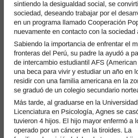
sintiendo la desigualdad social, se convirti
sociedad, deseando trabajar por el desarro
en un programa llamado Cooperación Popul
nuevamente en contacto con la sociedad 
Sabiendo la importancia de enfrentar el 
fronteras del Perú, su padre la ayudó a p
de intercambio estudiantil AFS (American 
una beca para vivir y estudiar un año en
residir con una familia americana en la zo
se graduó de un colegio secundario nort
Más tarde, al graduarse en la Universida
Licenciatura en Psicología, Agnes se cas
tuvieron 4 hijos. El hijo mayor enfermó a 
operado por un cáncer en la tiroides. La