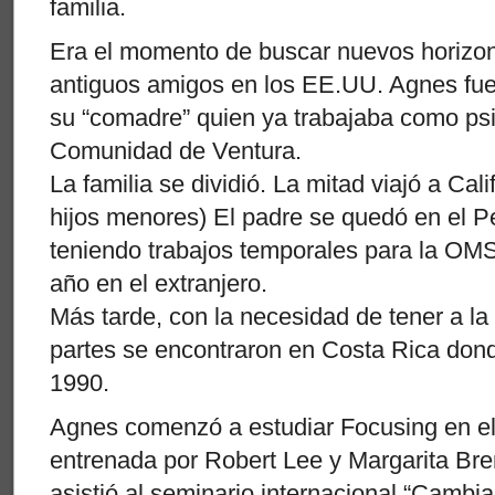
familia.
Era el momento de buscar nuevos horizo
antiguos amigos en los EE.UU. Agnes fue 
su “comadre” quien ya trabajaba como psi
Comunidad de Ventura.
La familia se dividió. La mitad viajó a Cal
hijos menores) El padre se quedó en el P
teniendo trabajos temporales para la OMS
año en el extranjero.
Más tarde, con la necesidad de tener a la 
partes se encontraron en Costa Rica don
1990.
Agnes comenzó a estudiar Focusing en el
entrenada por Robert Lee y Margarita Bren
asistió al seminario internacional “Cambi