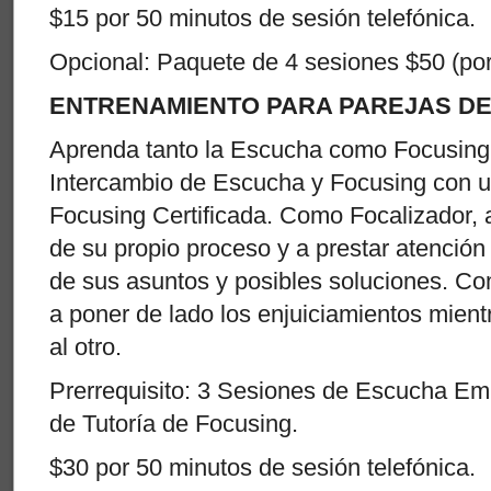
$15 por 50 minutos de sesión telefónica.
Opcional: Paquete de 4 sesiones $50 (po
ENTRENAMIENTO PARA PAREJAS DE
Aprenda tanto la Escucha como Focusing 
Intercambio de Escucha y Focusing con 
Focusing Certificada. Como Focalizador, 
de su propio proceso y a prestar atención
de sus asuntos y posibles soluciones. C
a poner de lado los enjuiciamientos mien
al otro.
Prerrequisito: 3 Sesiones de Escucha Em
de Tutoría de Focusing.
$30 por 50 minutos de sesión telefónica.