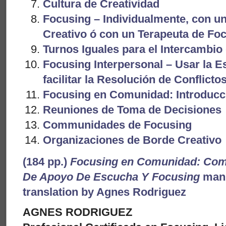
Cultura de Creatividad
Focusing – Individualmente, con u
Creativo ó con un Terapeuta de Foc
Turnos Iguales para el Intercambi
Focusing Interpersonal – Usar la 
facilitar la Resolución de Conflicto
Focusing en Comunidad: Introducc
Reuniones de Toma de Decisiones
Communidades de Focusing
Organizaciones de Borde Creativo
(184 pp.)
Focusing en Comunidad: Co
De Apoyo De Escucha Y Focusing
manu
translation by Agnes Rodriguez
AGNES RODRIGUEZ