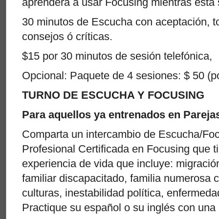
aprenderá a usar Focusing mientras está
30 minutos de Escucha con aceptación, to
consejos ó críticas.
$15 por 30 minutos de sesión telefónica,
Opcional: Paquete de 4 sesiones: $ 50 (p
TURNO DE ESCUCHA Y FOCUSING
Para aquellos ya entrenados en Pareja
Comparta un intercambio de Escucha/Foc
Profesional Certificada en Focusing que ti
experiencia de vida que incluye: migració
familiar discapacitado, familia numerosa 
culturas, inestabilidad política, enfermed
Practique su español o su inglés con una 