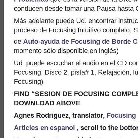
conducen desde tomar una Pausa hasta 
Más adelante puede Ud. encontrar instruc
proceso de Focusing Intuitivo completo. S
de
Auto-ayuda de Focusing de Borde C
momento sólo disponible en inglés)
Ud. puede escuchar el audio en el CD con
Focusing, Disco 2, pista# 1, Relajación, 
Focusing)
FIND “SESION DE FOCUSING COMPLE
DOWNLOAD ABOVE
Agnes Rodriguez, translator,
Focusing 
Articles en espanol
, scroll to the bott